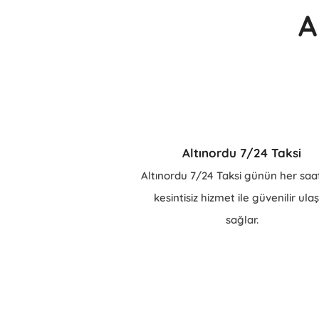
A
Altınordu 7/24 Taksi
Altınordu 7/24 Taksi günün her saa
kesintisiz hizmet ile güvenilir ula
sağlar.