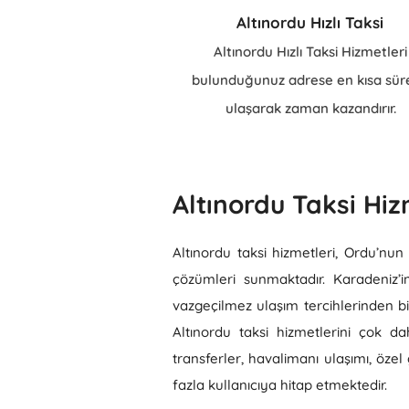
Altınordu Hızlı Taksi
Altınordu Hızlı Taksi Hizmetleri
bulunduğunuz adrese en kısa sür
ulaşarak zaman kazandırır.
Altınordu Taksi Hiz
Altınordu taksi hizmetleri, Ordu’nun
çözümleri sunmaktadır. Karadeniz’i
vazgeçilmez ulaşım tercihlerinden biri
Altınordu taksi hizmetlerini çok d
transferler, havalimanı ulaşımı, özel
fazla kullanıcıya hitap etmektedir.