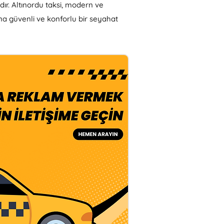
dır. Altınordu taksi, modern ve
ına güvenli ve konforlu bir seyahat