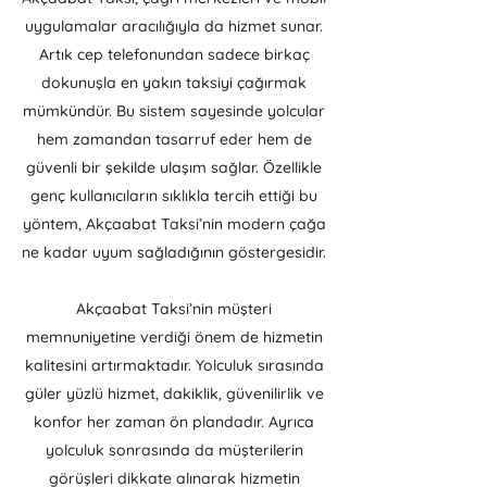
uygulamalar aracılığıyla da hizmet sunar.
Artık cep telefonundan sadece birkaç
dokunuşla en yakın taksiyi çağırmak
mümkündür. Bu sistem sayesinde yolcular
hem zamandan tasarruf eder hem de
güvenli bir şekilde ulaşım sağlar. Özellikle
genç kullanıcıların sıklıkla tercih ettiği bu
yöntem, Akçaabat Taksi’nin modern çağa
ne kadar uyum sağladığının göstergesidir.
Akçaabat Taksi’nin müşteri
memnuniyetine verdiği önem de hizmetin
kalitesini artırmaktadır. Yolculuk sırasında
güler yüzlü hizmet, dakiklik, güvenilirlik ve
konfor her zaman ön plandadır. Ayrıca
yolculuk sonrasında da müşterilerin
görüşleri dikkate alınarak hizmetin