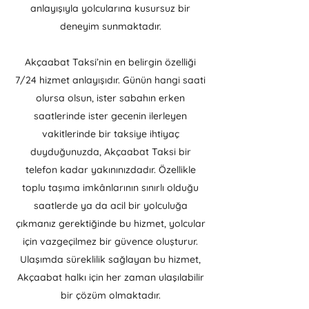
anlayışıyla yolcularına kusursuz bir
deneyim sunmaktadır.
Akçaabat Taksi’nin en belirgin özelliği
7/24 hizmet anlayışıdır. Günün hangi saati
olursa olsun, ister sabahın erken
saatlerinde ister gecenin ilerleyen
vakitlerinde bir taksiye ihtiyaç
duyduğunuzda, Akçaabat Taksi bir
telefon kadar yakınınızdadır. Özellikle
toplu taşıma imkânlarının sınırlı olduğu
saatlerde ya da acil bir yolculuğa
çıkmanız gerektiğinde bu hizmet, yolcular
için vazgeçilmez bir güvence oluşturur.
Ulaşımda süreklilik sağlayan bu hizmet,
Akçaabat halkı için her zaman ulaşılabilir
bir çözüm olmaktadır.