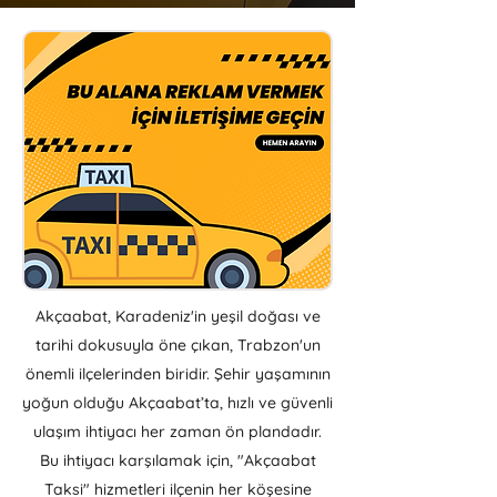
Akçaabat, Karadeniz'in yeşil doğası ve
tarihi dokusuyla öne çıkan, Trabzon'un
önemli ilçelerinden biridir. Şehir yaşamının
yoğun olduğu Akçaabat’ta, hızlı ve güvenli
ulaşım ihtiyacı her zaman ön plandadır.
Bu ihtiyacı karşılamak için, "Akçaabat
Taksi" hizmetleri ilçenin her köşesine