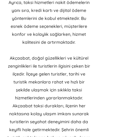
Ayrıca, taksi hizmetleri nakit ödemelerin
yanı sıra, kredi kartı ve dijital ödeme
yöntemlerini de kabul etmektedir. Bu
esnek ödeme seçenekleri, müşterilere
konfor ve kolaylık sağlarken, hizmet
kalitesini de artırmaktadır.
Akçaabat, doğal güzellikleri ve kültürel
zenginlikleri ile turistlerin ilgisini çeken bir
ilçedir. İlçeye gelen turistler, tarihi ve
turistik mekanlara rahat ve hızlı bir
şekilde ulaşmak için sıklıkla taksi
hizmetlerinden yararlanmaktadır.
Akçaabat taksi durakları, ilçenin her
noktasına kolay ulaşım imkanı sunarak
turistlerin seyahat deneyimini daha da
keyifli hale getirmektedir. Şehrin önemli