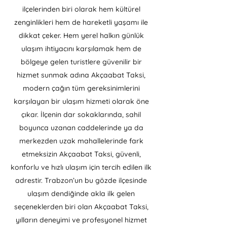
ilçelerinden biri olarak hem kültürel
zenginlikleri hem de hareketli yaşamı ile
dikkat çeker. Hem yerel halkın günlük
ulaşım ihtiyacını karşılamak hem de
bölgeye gelen turistlere güvenilir bir
hizmet sunmak adına Akçaabat Taksi,
modern çağın tüm gereksinimlerini
karşılayan bir ulaşım hizmeti olarak öne
çıkar. İlçenin dar sokaklarında, sahil
boyunca uzanan caddelerinde ya da
merkezden uzak mahallelerinde fark
etmeksizin Akçaabat Taksi, güvenli,
konforlu ve hızlı ulaşım için tercih edilen ilk
adrestir. Trabzon’un bu gözde ilçesinde
ulaşım dendiğinde akla ilk gelen
seçeneklerden biri olan Akçaabat Taksi,
yılların deneyimi ve profesyonel hizmet