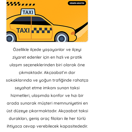
Özellikle ilçede yaşayanlar ve ilçeyi
ziyaret edenler için en hızlı ve pratik
ulaşım seçeneklerinden biri olarak öne
çıkmaktadır. Akçaabat’ın dar
sokaklarında ve yoğun trafiğinde rahatça
seyahat etme imkanı sunan taksi
hizmetleri, ulaşımda konfor ve hızı bir
arada sunarak müşteri memnuniyetini en
üst düzeye çıkarmaktadır.
​ A
kçaabat taksi
durakları, geniş araç filoları ile her türlü
ihtiyaca cevap verebilecek kapasitededir.