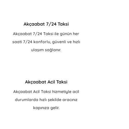
Akçaabat 7/24 Taksi
Akçaabat 7/24 Taksi ile günün her
saati 7/24 konforlu, güvenli ve hızlı
ulaşım sağlanır.
Akçaabat Acil Taksi
Akçaabat Acil Taksi hizmetiyle acil
durumlarda hızlı şekilde aracınız
kapınıza gelir.