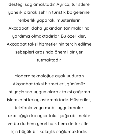
desteği sağlamaktadır. Ayrıca, turistlere
yönelik olarak şehrin turistik bölgelerine
rehberlik yaparak, müşterilerin
Akçaabat’ı daha yakından tanımalarına
yardımcı olmaktadırlar. Bu özellikler,
Akçaabat taksi hizmetlerinin tercih edilme
sebepleri arasında önemli bir yer
tutmaktadır.
Modern teknolojiye ayak uyduran
Akçaabat taksi hizmetleri, günümüz
ihtiyaçlarına uygun olarak taksi çağırma
işlemlerini kolaylaştırmaktadır. Müşteriler,
telefonla veya mobil uygulamalar
aracılığıyla kolayca taksi çağırabilmekte
ve bu da hem yerel halk hem de turistler
için büyük bir kolaylık sağlamaktadır.