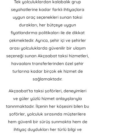
Tek yolculuklardan kalabalık grup
seyahatlerine kadar farklı ihtiyaçlara
uygun araç seçenekleri sunan taksi
durakları, her bütçeye uygun
fiyatlandırma politikaları ile de dikkat
çekmektedir. Ayrıca, şehir içi ve şehirler
arası yolculuklarda güvenilir bir ulaşım
seçeneği sunan Akçaabat taksi hizmetleri,
havaalanı transferlerinden özel şehir
turlarına kadar birçok ek hizmet de
sağlamaktadır.
Akçaabat’ta taksi şoförleri, deneyimleri
ve güler yüzlü hizmet anlayışlarıyla
tanınmaktadır. İlçenin her köşesini bilen bu
şoförler, yolculuk sırasında müşterilere
hem güvenli bir sürüş sunmakta hem de
ihtiyaç duydukları her türlü bilgi ve