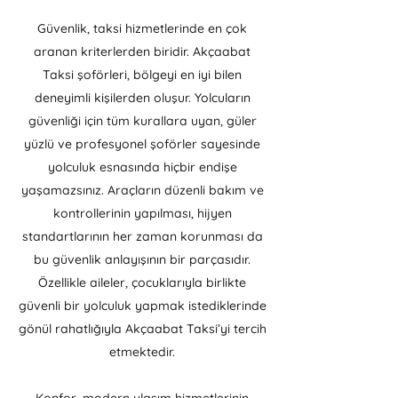
Güvenlik, taksi hizmetlerinde en çok
aranan kriterlerden biridir. Akçaabat
Taksi şoförleri, bölgeyi en iyi bilen
deneyimli kişilerden oluşur. Yolcuların
güvenliği için tüm kurallara uyan, güler
yüzlü ve profesyonel şoförler sayesinde
yolculuk esnasında hiçbir endişe
yaşamazsınız. Araçların düzenli bakım ve
kontrollerinin yapılması, hijyen
standartlarının her zaman korunması da
bu güvenlik anlayışının bir parçasıdır.
Özellikle aileler, çocuklarıyla birlikte
güvenli bir yolculuk yapmak istediklerinde
gönül rahatlığıyla Akçaabat Taksi’yi tercih
etmektedir.