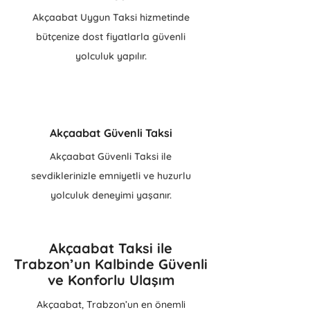
Akçaabat Uygun Taksi hizmetinde
bütçenize dost fiyatlarla güvenli
yolculuk yapılır.
Akçaabat Güvenli Taksi
Akçaabat Güvenli Taksi ile
sevdiklerinizle emniyetli ve huzurlu
yolculuk deneyimi yaşanır.
Akçaabat Taksi ile
Trabzon’un Kalbinde Güvenli
ve Konforlu Ulaşım
Akçaabat, Trabzon’un en önemli