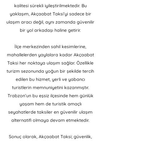
kalitesi sürekli iyileştirilmektedir. Bu
yaklaşım, Akçaabat Taksi’yi sadece bir
ulaşım aracı değil, aynı zamanda güvenilir
bir yol arkadaşı haline getirir.
İlçe merkezinden sahil kesimlerine,
mahallelerden yaylalara kadar Akçaabat
Taksi her noktaya ulaşım sağlar. Özellikle
turizm sezonunda yoğun bir şekilde tercih
edilen bu hizmet, yerli ve yabancı
turistlerin memnuniyetini kazanmıştır.
Trabzon’un bu eşsiz ilçesinde hem günlük
yaşam hem de turistik amaçlı
seyahatlerde taksiler en güvenilir ulaşım
alternatifi olmaya devam etmektedir.
Sonuç olarak, Akçaabat Taksi; güvenlik,